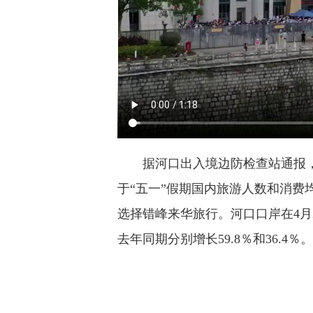
据河口出入境边防检查站通报，
于“五一”假期国内旅游人数和消费
选择错峰来华旅行。河口口岸在4月2
去年同期分别增长59.8％和36.4％。