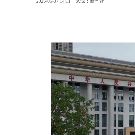
2026-05-07 14:11 来源：新华社