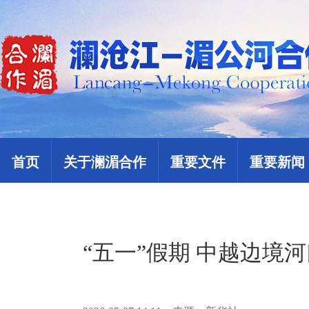
首页
关于澜湄合作
重要文件
重要新闻
“五一”假期 中越边境