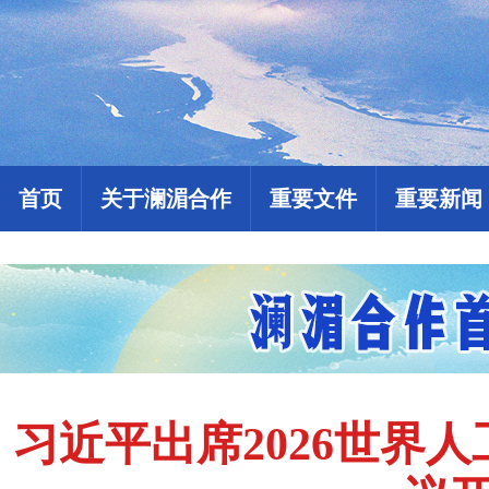
首页
关于澜湄合作
重要文件
重要新闻
习近平出席2026世界