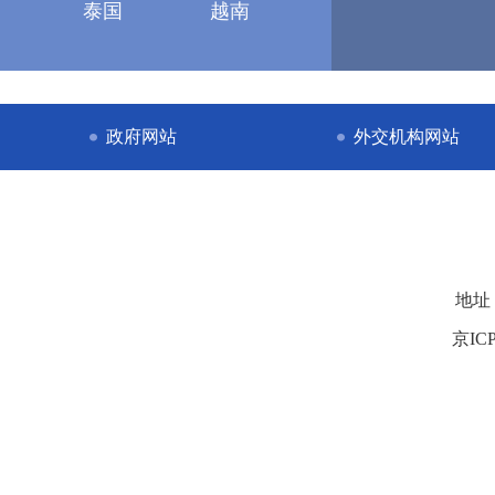
泰国
越南
政府网站
外交机构网站
地址
京ICP