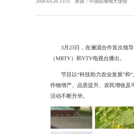
2026-03-26 15:55 来源：中国驻缅甸大使馆
3月23日，在澜湄合作首次领
（MRTV）和YTV电视台播出。
节目以“科技助力农业发展”和
作物增产、品质提升、农民增收及
活动不断升华。