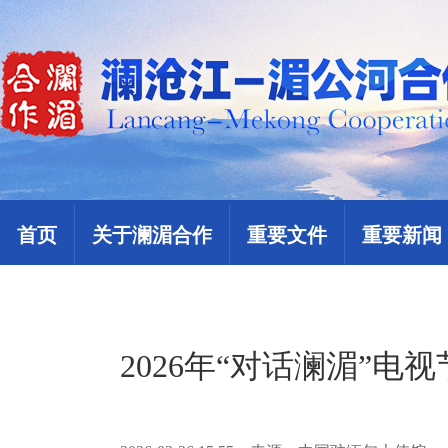
首页
关于澜湄合作
重要文件
重要新闻
2026年“对话澜湄”电