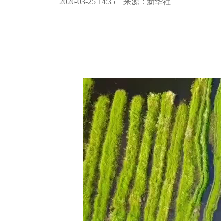
2026-03-25 14:35 来源：新华社