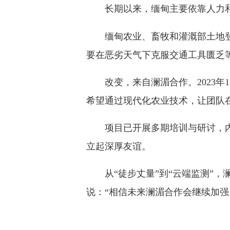
长期以来，缅甸主要依靠人力
缅甸农业、畜牧和灌溉部土地
要在恶劣天气下克服交通工具匮乏
改变，来自澜湄合作。2023
希望通过现代化农业技术，让团队
项目已开展多期培训与研讨，
立起深厚友谊。
从“徒步丈量”到“云端监测”
说：“相信未来澜湄合作会继续加强