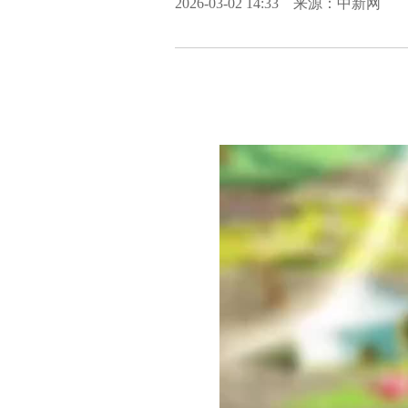
2026-03-02 14:33 来源：中新网