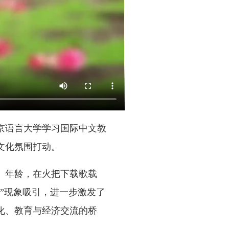
京语言大学学习国际中文教
文化氛围打动。
、年龄，在火把下载歌载
”现象吸引，进一步激发了
化、教育与经济交流的桥