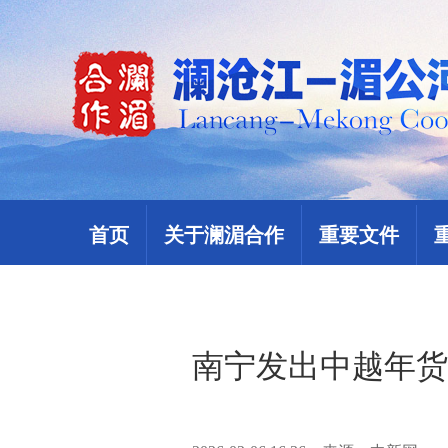
首页
关于澜湄合作
重要文件
南宁发出中越年货