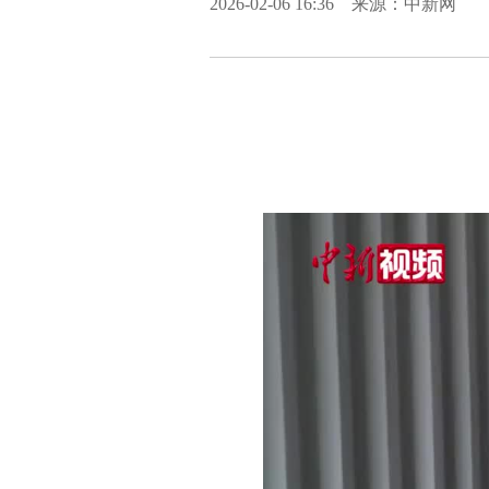
2026-02-06 16:36 来源：中新网