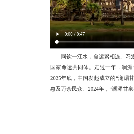
同饮一江水，命运紧相连。习
国家命运共同体。走过十年，澜湄
2025年底，中国发起成立的“澜
惠及万余民众。2024年，“澜湄