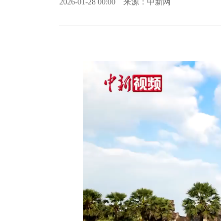
2026-01-28 00:00 来源：中新网